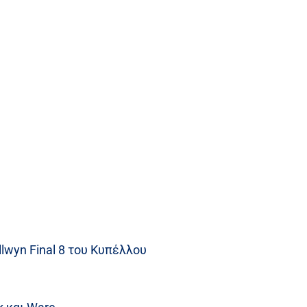
lwyn Final 8 του Κυπέλλου