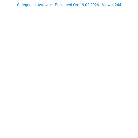
Categories:
Αγώνες
Published On: 19.02.2026
Views: 244