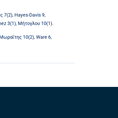
 7(2), Hayes-Davis 9,
ez 3(1), Μήτογλου 10(1).
, Μωραΐτης 10(2), Ware 6,