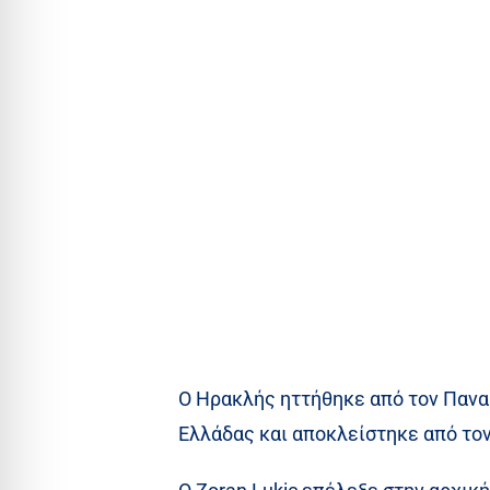
Ο Ηρακλής ηττήθηκε από τον Παναθ
Ελλάδας και αποκλείστηκε από τον