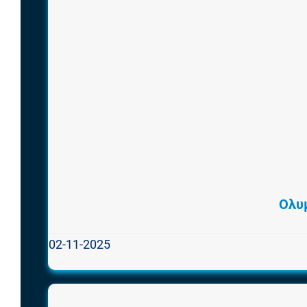
Ολυ
02-11-2025