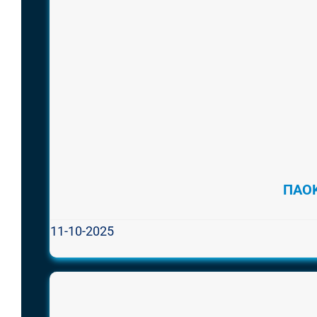
ΠΑΟΚ
11-10-2025