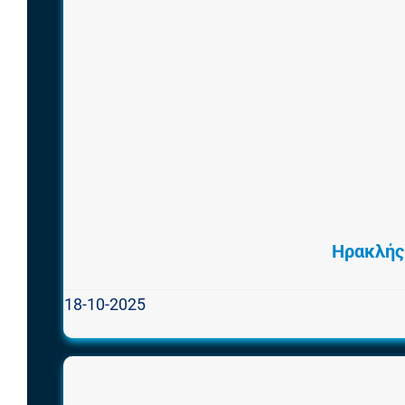
Ηρακλής
18-10-2025