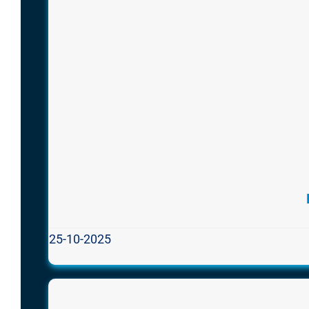
25-10-2025