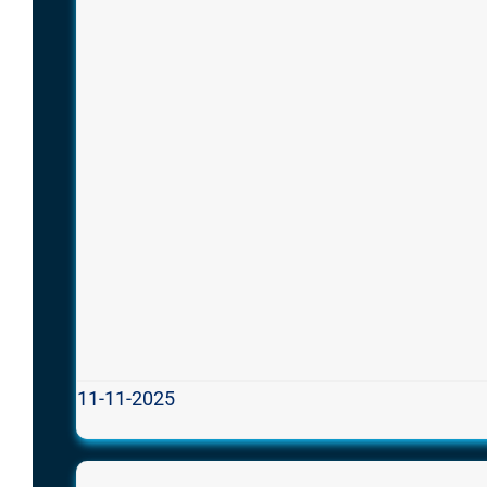
11-11-2025