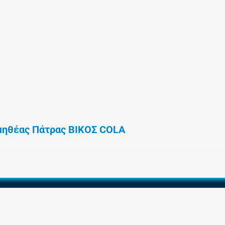
ηθέας Πάτρας ΒΙΚΟΣ COLA