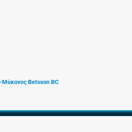
-Μύκονος Betsson BC