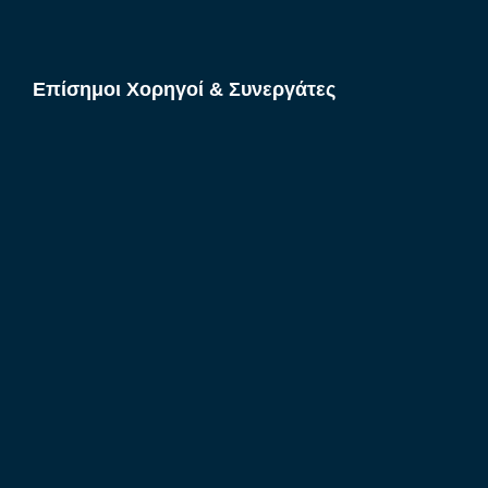
Επίσημοι Χορηγοί & Συνεργάτες