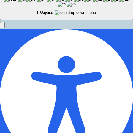
Ελληνικά