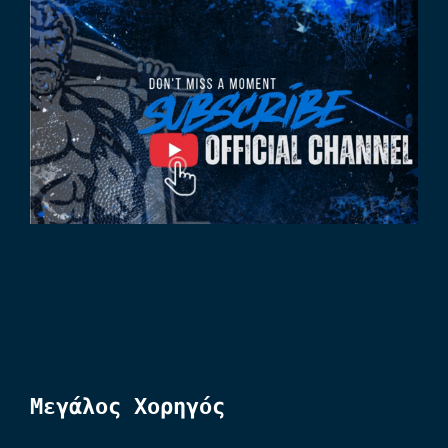
Μεγάλος Χορηγός