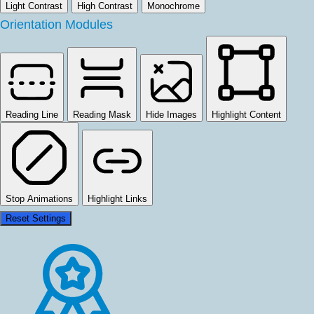
Light Contrast
High Contrast
Monochrome
Orientation Modules
Reading Line
Reading Mask
Hide Images
Highlight Content
Stop Animations
Highlight Links
Reset Settings