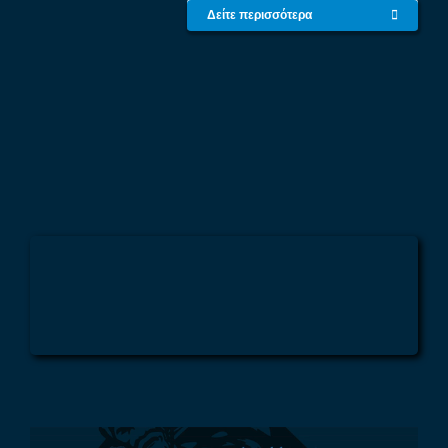
Δείτε περισσότερα