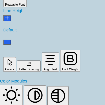
Readable Font
Line Height
Default
Cursor
Letter Spacing
Align Text
Font Weight
Color Modules