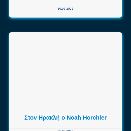
30.07.2026
Στον Ηρακλή ο Noah Horchler