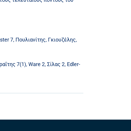
ster 7, Πουλιανίτης, Γκιουζέλης,
αΐτης 7(1), Ware 2, Σίλας 2, Edler-