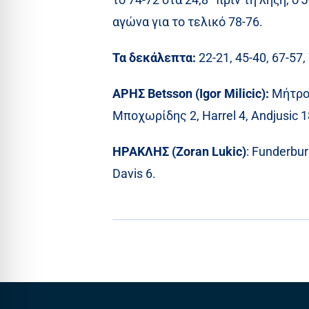
αγώνα για το τελικό 78-76.
Τα δεκάλεπτα:
22-21, 45-40, 67-57,
ΑΡΗΣ Betsson (Igor Milicic):
Μήτρου
Μποχωρίδης 2, Harrel 4, Andjusic 18
ΗΡΑΚΛΗΣ (Zoran Lukic)
: Funderbur
Davis 6.