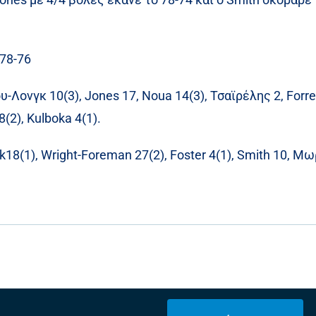
 78-76
-Λονγκ 10(3), Jones 17, Noua 14(3), Τσαϊρέλης 2, Forre
(2), Kulboka 4(1).
k18(1), Wright-Foreman 27(2), Foster 4(1), Smith 10, Μωρ