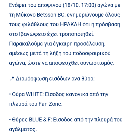
Ενόψει του αποψινού (18/10, 17:00) αγώνα με
τη Μύκονο Betsson BC, ενημερώνουμε όλους
τους φιλάθλους του ΗΡΑΚΛΗ ότι η πρόσβαση
στο Ιβανώφειο έχει τροποποιηθεί.
Παρακαλούμε για έγκαιρη προσέλευση,
αμέσως μετά τη λήξη του ποδοσφαιρικού
αγώνα, ώστε να αποφευχθεί συνωστισμός.
📍
Διαμόρφωση εισόδων ανά θύρα:
• Θύρα WHITE: Είσοδος κανονικά από την
πλευρά του Fan Zone.
• Θύρες BLUE & F: Είσοδος από την πλευρά του
αγάλματος.