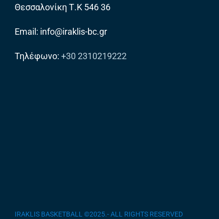
Θεσσαλονίκη Τ.Κ 546 36
Email: info@iraklis-bc.gr
Τηλέφωνο:
+30 2310219222
IRAKLIS BASKETBALL ©2025.- ALL RIGHTS RESERVED
/