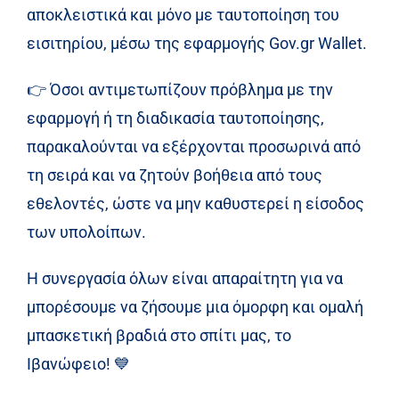
αποκλειστικά και μόνο με ταυτοποίηση του
εισιτηρίου, μέσω της εφαρμογής Gov.gr Wallet.
👉
Όσοι αντιμετωπίζουν πρόβλημα με την
εφαρμογή ή τη διαδικασία ταυτοποίησης,
παρακαλούνται να εξέρχονται προσωρινά από
τη σειρά και να ζητούν βοήθεια από τους
εθελοντές, ώστε να μην καθυστερεί η είσοδος
των υπολοίπων.
Η συνεργασία όλων είναι απαραίτητη για να
μπορέσουμε να ζήσουμε μια όμορφη και ομαλή
μπασκετική βραδιά στο σπίτι μας, το
Ιβανώφειο!
💙