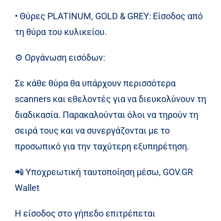
• Θύρες PLATINUM, GOLD & GREY: Είσοδος από
τη θύρα του κυλικείου.
⚙️
Οργάνωση εισόδων:
Σε κάθε θύρα θα υπάρχουν περισσότερα
scanners και εθελοντές για να διευκολύνουν τη
διαδικασία. Παρακαλούνται όλοι να τηρούν τη
σειρά τους και να συνεργάζονται με το
προσωπικό για την ταχύτερη εξυπηρέτηση.
📲
Υποχρεωτική ταυτοποίηση μέσω, GOV.GR
Wallet
Η είσοδος στο γήπεδο επιτρέπεται