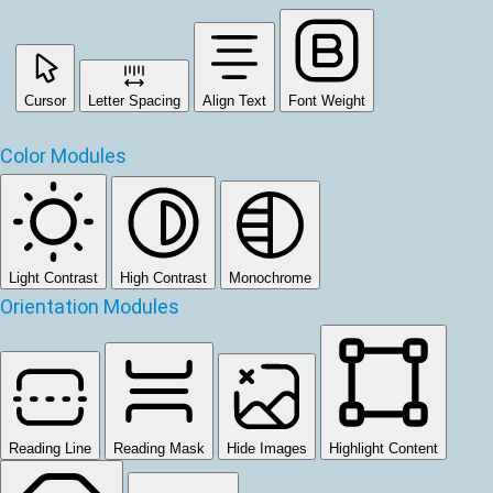
Cursor
Letter Spacing
Align Text
Font Weight
Color Modules
Light Contrast
High Contrast
Monochrome
Orientation Modules
Reading Line
Reading Mask
Hide Images
Highlight Content