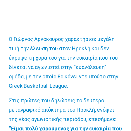
Ο Γιώργος Αρνόκουρος χαρακτήρισε μεγάλη
τιμή την έλευση του στον Ηρακλή και δεν
έκρυψε τη χαρά του για την ευκαιρία που του
δίνεται να αγωνιστεί στην “κυανόλευκη”
ομάδα, με την οποία θα κάνει ντεμπούτο στην
Greek Basketball League.
Στις πρώτες του δηλώσεις το δεύτερο
μεταγραφικό απόκτημα του Ηρακλή, ενόψει
της νέας αγωνιστικής περιόδου, επεσήμανε:
“Είμαι πολύ χαρούμενος για την ευκαιρία που