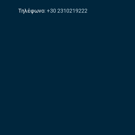
Τηλέφωνο:
+30 2310219222