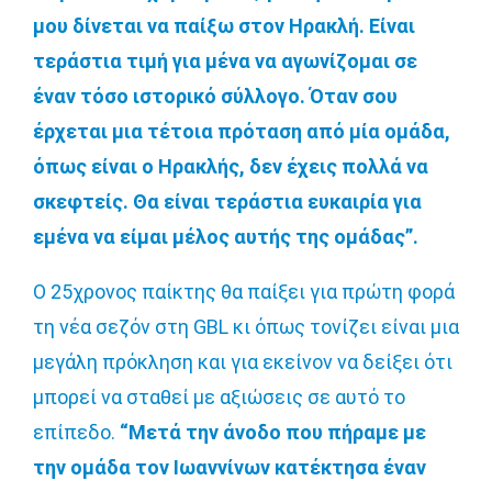
μου δίνεται να παίξω στον Ηρακλή. Είναι
τεράστια τιμή για μένα να αγωνίζομαι σε
έναν τόσο ιστορικό σύλλογο. Όταν σου
έρχεται μια τέτοια πρόταση από μία ομάδα,
όπως είναι ο Ηρακλής, δεν έχεις πολλά να
σκεφτείς. Θα είναι τεράστια ευκαιρία για
εμένα να είμαι μέλος αυτής της ομάδας”.
O 25χρονος παίκτης θα παίξει για πρώτη φορά
τη νέα σεζόν στη GBL κι όπως τονίζει είναι μια
μεγάλη πρόκληση και για εκείνον να δείξει ότι
μπορεί να σταθεί με αξιώσεις σε αυτό το
επίπεδο.
“Μετά την άνοδο που πήραμε με
την ομάδα τον Ιωαννίνων κατέκτησα έναν