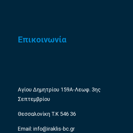
Επικοινωνία
Αγίου Δημητρίου 159Α-Λεωφ. 3ης
Σεπτεμβρίου
Θεσσαλονίκη Τ.Κ 546 36
Email: info@iraklis-bc.gr