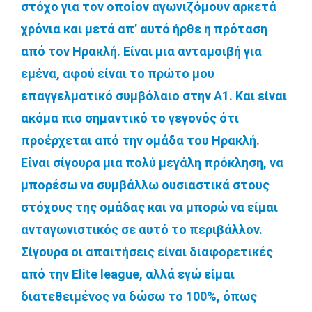
στόχο για τον οποίον αγωνιζόμουν αρκετά
χρόνια και μετά απ’ αυτό ήρθε η πρόταση
από τον Ηρακλή. Είναι μια ανταμοιβή για
εμένα, αφού είναι το πρώτο μου
επαγγελματικό συμβόλαιο στην Α1. Και είναι
ακόμα πιο σημαντικό το γεγονός ότι
προέρχεται από την ομάδα του Ηρακλή.
Είναι σίγουρα μια πολύ μεγάλη πρόκληση, να
μπορέσω να συμβάλλω ουσιαστικά στους
στόχους της ομάδας και να μπορώ να είμαι
ανταγωνιστικός σε αυτό το περιβάλλον.
Σίγουρα οι απαιτήσεις είναι διαφορετικές
από την Elite league, αλλά εγώ είμαι
διατεθειμένος να δώσω το 100%, όπως