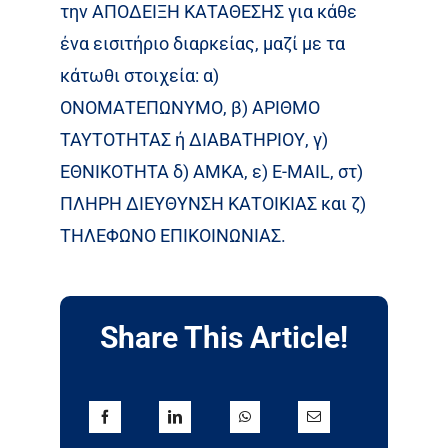
την ΑΠΟΔΕΙΞΗ ΚΑΤΑΘΕΣΗΣ για κάθε
ένα εισιτήριο διαρκείας, μαζί με τα
κάτωθι στοιχεία: α)
ΟΝΟΜΑΤΕΠΩΝΥΜΟ, β) ΑΡΙΘΜΟ
ΤΑΥΤΟΤΗΤΑΣ ή ΔΙΑΒΑΤΗΡΙΟΥ, γ)
ΕΘΝΙΚΟΤΗΤΑ δ) ΑΜΚΑ, ε) E-MAIL, στ)
ΠΛΗΡΗ ΔΙΕΥΘΥΝΣΗ ΚΑΤΟΙΚΙΑΣ και ζ)
ΤΗΛΕΦΩΝΟ ΕΠΙΚΟΙΝΩΝΙΑΣ.
Share This Article!