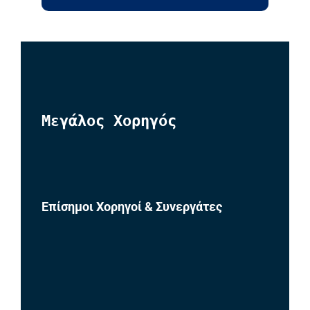
Μεγάλος Χορηγός
Επίσημοι Χορηγοί & Συνεργάτες