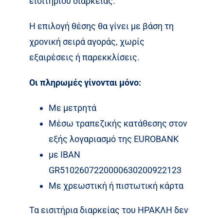
εισιτηρίου διαρκείας.
Η επιλογή θέσης θα γίνει με βάση τη
χρονική σειρά αγοράς, χωρίς
εξαιρέσεις ή παρεκκλίσεις.
Οι πληρωμές γίνονται μόνο:
Με μετρητά
Μέσω τραπεζικής κατάθεσης στον
εξής λογαριασμό της EUROBANK
με IBAN
GR5102607220000630200922123
Με χρεωστική ή πιστωτική κάρτα
Τα εισιτήρια διαρκείας του ΗΡΑΚΛΗ δεν