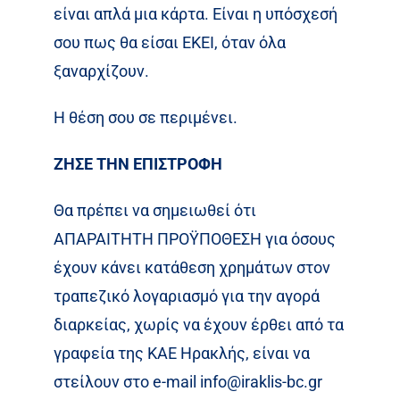
είναι απλά μια κάρτα. Είναι η υπόσχεσή
σου πως θα είσαι ΕΚΕΙ, όταν όλα
ξαναρχίζουν.
Η θέση σου σε περιμένει.
ΖΗΣΕ ΤΗΝ ΕΠΙΣΤΡΟΦΗ
Θα πρέπει να σημειωθεί ότι
ΑΠΑΡΑΙΤΗΤΗ ΠΡΟΫΠΟΘΕΣΗ για όσους
έχουν κάνει κατάθεση χρημάτων στον
τραπεζικό λογαριασμό για την αγορά
διαρκείας, χωρίς να έχουν έρθει από τα
γραφεία της ΚΑΕ Ηρακλής, είναι να
στείλουν στο e-mail info@iraklis-bc.gr