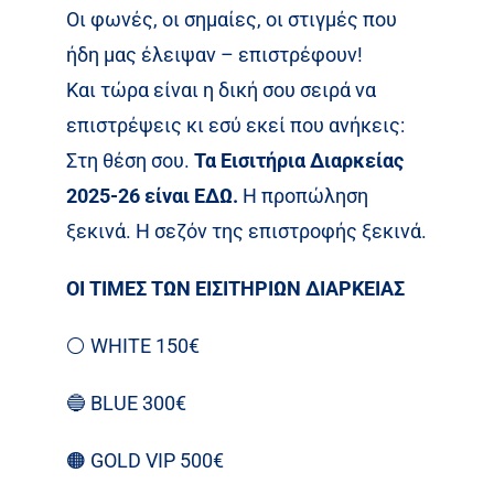
Οι φωνές, οι σημαίες, οι στιγμές που
ήδη μας έλειψαν – επιστρέφουν!
Και τώρα είναι η δική σου σειρά να
επιστρέψεις κι εσύ εκεί που ανήκεις:
Στη θέση σου.
Τα Εισιτήρια Διαρκείας
2025-26 είναι ΕΔΩ.
Η προπώληση
ξεκινά. Η σεζόν της επιστροφής ξεκινά.
ΟΙ ΤΙΜΕΣ ΤΩΝ ΕΙΣΙΤΗΡΙΩΝ ΔΙΑΡΚΕΙΑΣ
⚪️
WHITE 150€
🔵
BLUE 300€
🟠
GOLD VIP 500€