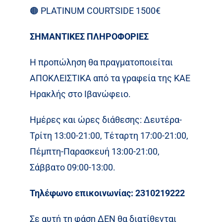
🟤
PLATINUM COURTSIDE 1500€
ΣΗΜΑΝΤΙΚΕΣ ΠΛΗΡΟΦΟΡΙΕΣ
Η προπώληση θα πραγματοποιείται
ΑΠΟΚΛΕΙΣΤΙΚΑ από τα γραφεία της ΚΑΕ
Ηρακλής στο Ιβανώφειο.
Ημέρες και ώρες διάθεσης: Δευτέρα-
Τρίτη 13:00-21:00, Τέταρτη 17:00-21:00,
Πέμπτη-Παρασκευή 13:00-21:00,
Σάββατο 09:00-13:00.
Τηλέφωνο επικοινωνίας: 2310219222
Σε αυτή τη φάση ΔΕΝ θα διατίθενται