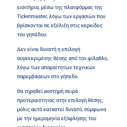
εισιτήρια, μέσω της πλατφόρμας της
Ticketmaster, λόγω των εργασιών που
βρίσκονται σε εξέλιξη στις κερκίδες
του γηπέδου.
Δεν είναι δυνατή η επιλογή
συγκεκριμένης θέσης από τον φίλαθλο,
λόγω των απαραίτητων τεχνικών
παρεμβάσεων στο γήπεδο.
Θα τηρηθεί αυστηρή σειρά
προτεραιότητας στην επιλογή θέσης,
μόλις αυτό καταστεί δυνατό, σύμφωνα
με την ημερομηνία εξόφλησης του