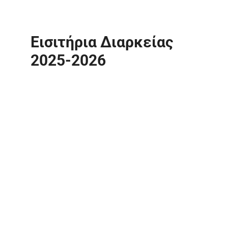
Εισιτήρια Διαρκείας
2025-2026