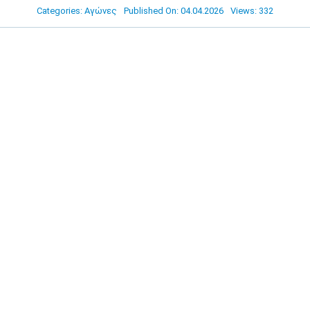
Categories:
Αγώνες
Published On: 04.04.2026
Views: 332