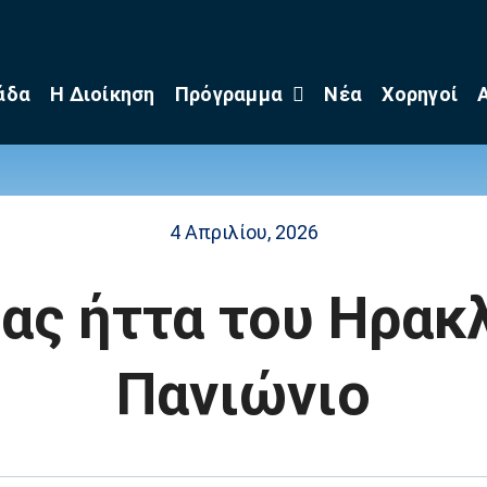
άδα
Η Διοίκηση
Πρόγραμμα
Νέα
Χορηγοί
4 Απριλίου, 2026
ας ήττα του Ηρακ
Πανιώνιο