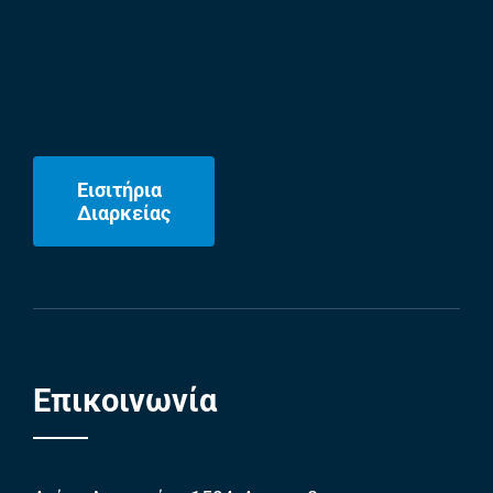
Εισιτήρια
Διαρκείας
Επικοινωνία