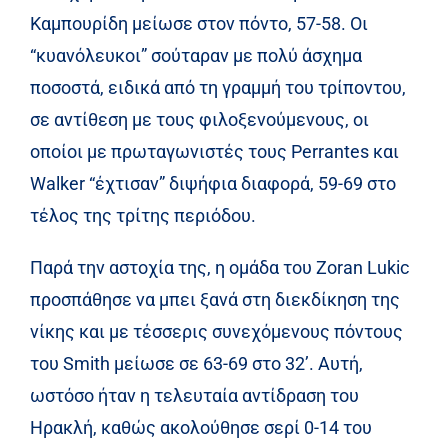
Καμπουρίδη μείωσε στον πόντο, 57-58. Οι
“κυανόλευκοι” σούταραν με πολύ άσχημα
ποσοστά, ειδικά από τη γραμμή του τρίποντου,
σε αντίθεση με τους φιλοξενούμενους, οι
οποίοι με πρωταγωνιστές τους Perrantes και
Walker “έχτισαν” διψήφια διαφορά, 59-69 στο
τέλος της τρίτης περιόδου.
Παρά την αστοχία της, η ομάδα του Zoran Lukic
προσπάθησε να μπει ξανά στη διεκδίκηση της
νίκης και με τέσσερις συνεχόμενους πόντους
του Smith μείωσε σε 63-69 στο 32’. Αυτή,
ωστόσο ήταν η τελευταία αντίδραση του
Ηρακλή, καθώς ακολούθησε σερί 0-14 του