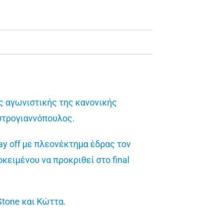
ς αγωνιστικής της κανονικής
αστρογιαννόπουλος.
ay off με πλεονέκτημα έδρας τον
κειμένου να προκριθεί στο final
Stone και Κώττα.