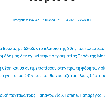
Categories:
Αγώνες
Published On: 05.04.2025
Views: 333
Βούλας με 62-53, στο πλαίσιο της 30ης και τελευταία
ν ομάδα μας δεν αγωνίστηκε ο τραυματίας Σαράντης Μ
η θέση και θα αντιμετωπίσουν στην πρώτη φάση των pl
ηγείται με 2-0 νίκες και θα χρειάζεται άλλες δύο, προ
σική πεντάδα τους Παπαντωνίου, Fofana, Παπαρέγκα, 