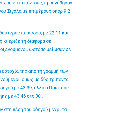
μείωσε επτά πόντους, προηγήθηκαν
γου Σιγάλα με επιμέρους σκορ 9-2
.
δεύτερης περιόδου, με 22-11 και
ς κι έριξε τη διαφορά σε
ιλοξενούμενοι, ωστόσο μείωσαν σε
 ευστοχία της από τη γραμμή των
ενούμενοι, όμως με δύο τρίποντα
οδηγού με 43-39, αλλά ο Πρωτέας
κε με 43-46 στο 30’.
ν στη θέση του οδηγού μέχρι τα