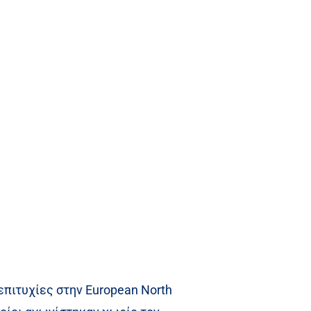
επιτυχίες στην European North