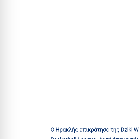
Ο Ηρακλής επικράτησε της Dziki W