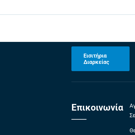
Εισιτήρια
Διαρκείας
Επικοινωνία
Α
Σ
Θε