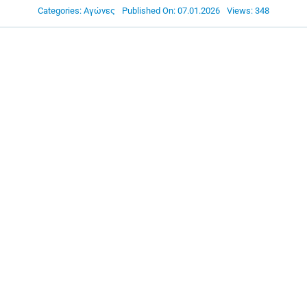
Categories:
Αγώνες
Published On: 07.01.2026
Views: 348