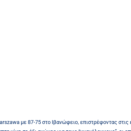
arszawa με 87-75 στο Ιβανώφειο, επιστρέφοντας στις 