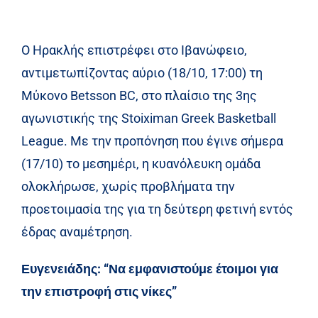
Ο Ηρακλής επιστρέφει στο Ιβανώφειο,
αντιμετωπίζοντας αύριο (18/10, 17:00) τη
Μύκονο Betsson BC, στο πλαίσιο της 3ης
αγωνιστικής της Stoiximan Greek Basketball
League. Με την προπόνηση που έγινε σήμερα
(17/10) το μεσημέρι, η κυανόλευκη ομάδα
ολοκλήρωσε, χωρίς προβλήματα την
προετοιμασία της για τη δεύτερη φετινή εντός
έδρας αναμέτρηση.
Ευγενειάδης: “Να εμφανιστούμε έτοιμοι για
την επιστροφή στις νίκες”