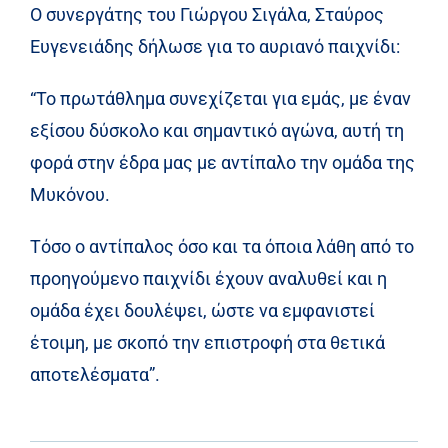
Ο συνεργάτης του Γιώργου Σιγάλα, Σταύρος
Ευγενειάδης δήλωσε για το αυριανό παιχνίδι:
“Το πρωτάθλημα συνεχίζεται για εμάς, με έναν
εξίσου δύσκολο και σημαντικό αγώνα, αυτή τη
φορά στην έδρα μας με αντίπαλο την ομάδα της
Μυκόνου.
Τόσο ο αντίπαλος όσο και τα όποια λάθη από το
προηγούμενο παιχνίδι έχουν αναλυθεί και η
ομάδα έχει δουλέψει, ώστε να εμφανιστεί
έτοιμη, με σκοπό την επιστροφή στα θετικά
αποτελέσματα”.