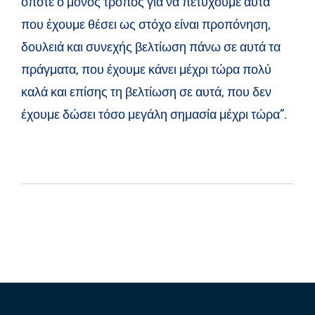
οπότε ο μόνος τρόπος για να πετύχουμε αυτά
που έχουμε θέσει ως στόχο είναι προπόνηση,
δουλειά και συνεχής βελτίωση πάνω σε αυτά τα
πράγματα, που έχουμε κάνει μέχρι τώρα πολύ
καλά και επίσης τη βελτίωση σε αυτά, που δεν
έχουμε δώσει τόσο μεγάλη σημασία μέχρι τώρα”.