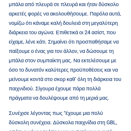
μπάλα από πλευρά σε πλευρά και ήταν δύσκολο
αρκετές φορές να ακολουθήσουμε. Παρόλα αυτά,
νομίζω ότι κάναμε καλή δουλειά στη μεγαλύτερη
διάρκεια του αγώνα. Επιθετικά οι 24 ασίστ, που
είχαμε, λένε κάτι. Σημαίνει ότι προσπαθήσαμε να
παίξουμε ο ένας για τον άλλον, να δώσουμε τη
μπάλα στον συμπαίκτη μας. Να εκτελέσουμε με
όσο το δυνατόν καλύτερες προϋποθέσεις και να
μείνουμε κοντά στο σκορ καθ’ όλη τη διάρκεια του
παιχνιδιού. Σίγουρα έχουμε πάρα πολλά
πράγματα να δουλέψουμε από τη μεριά μας.
Συνέχισε λέγοντας πως “έχουμε μια πολύ
δύσκολη συνέχεια. Δύσκολα παιχνίδια στη GBL,