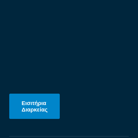
Εισιτήρια
Διαρκείας