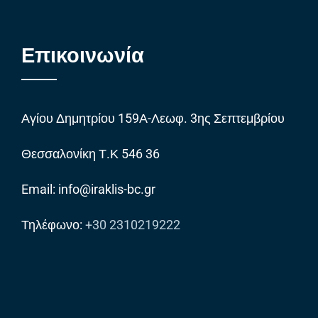
Επικοινωνία
Αγίου Δημητρίου 159Α-Λεωφ. 3ης Σεπτεμβρίου
Θεσσαλονίκη Τ.Κ 546 36
Email: info@iraklis-bc.gr
Τηλέφωνο:
+30 2310219222