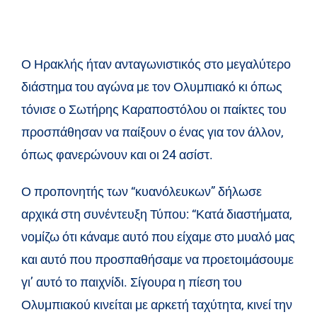
Ο Ηρακλής ήταν ανταγωνιστικός στο μεγαλύτερο
διάστημα του αγώνα με τον Ολυμπιακό κι όπως
τόνισε ο Σωτήρης Καραποστόλου οι παίκτες του
προσπάθησαν να παίξουν ο ένας για τον άλλον,
όπως φανερώνουν και οι 24 ασίστ.
Ο προπονητής των “κυανόλευκων” δήλωσε
αρχικά στη συνέντευξη Τύπου: “Κατά διαστήματα,
νομίζω ότι κάναμε αυτό που είχαμε στο μυαλό μας
και αυτό που προσπαθήσαμε να προετοιμάσουμε
γι’ αυτό το παιχνίδι. Σίγουρα η πίεση του
Ολυμπιακού κινείται με αρκετή ταχύτητα, κινεί την