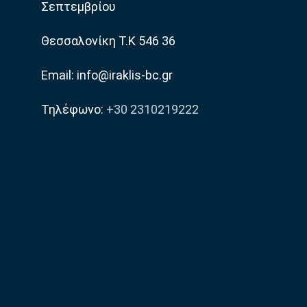
Σεπτεμβρίου
Θεσσαλονίκη Τ.Κ 546 36
Email: info@iraklis-bc.gr
Τηλέφωνο:
+30 2310219222