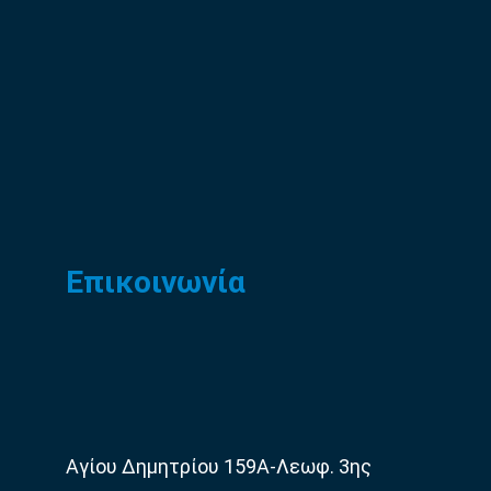
Επικοινωνία
Αγίου Δημητρίου 159Α-Λεωφ. 3ης