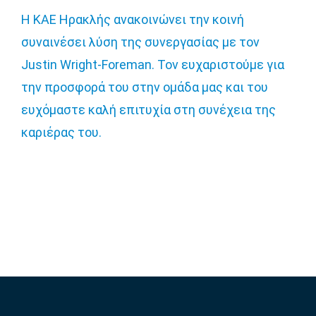
Η ΚΑΕ Ηρακλής ανακοινώνει την κοινή
συναινέσει λύση της συνεργασίας με τον
Justin Wright-Foreman. Τον ευχαριστούμε για
την προσφορά του στην ομάδα μας και του
ευχόμαστε καλή επιτυχία στη συνέχεια της
καριέρας του.