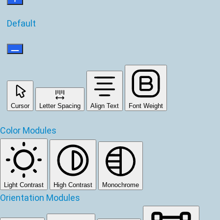
Default
Cursor
Letter Spacing
Align Text
Font Weight
Color Modules
Light Contrast
High Contrast
Monochrome
Orientation Modules