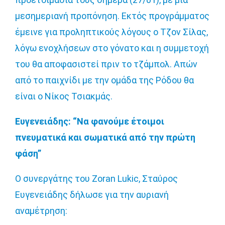
μεσημεριανή προπόνηση. Εκτός προγράμματος
έμεινε για προληπτικούς λόγους ο Τζον Σίλας,
λόγω ενοχλήσεων στο γόνατο και η συμμετοχή
του θα αποφασιστεί πριν το τζάμπολ. Απών
από το παιχνίδι με την ομάδα της Ρόδου θα
είναι ο Νίκος Τσιακμάς.
Ευγενειάδης: “Να φανούμε έτοιμοι
πνευματικά και σωματικά από την πρώτη
φάση”
Ο συνεργάτης του Zoran Lukic, Σταύρος
Ευγενειάδης δήλωσε για την αυριανή
αναμέτρηση: