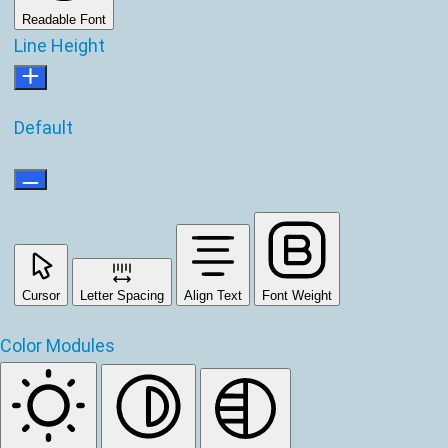
Readable Font
Line Height
Default
Cursor
Letter Spacing
Align Text
Font Weight
Color Modules