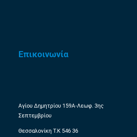
Επικοινωνία
Αγίου Δημητρίου 159Α-Λεωφ. 3ης
Σεπτεμβρίου
Θεσσαλονίκη Τ.Κ 546 36