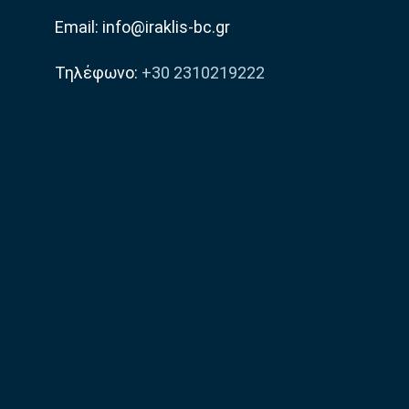
Email: info@iraklis-bc.gr
Τηλέφωνο:
+30 2310219222