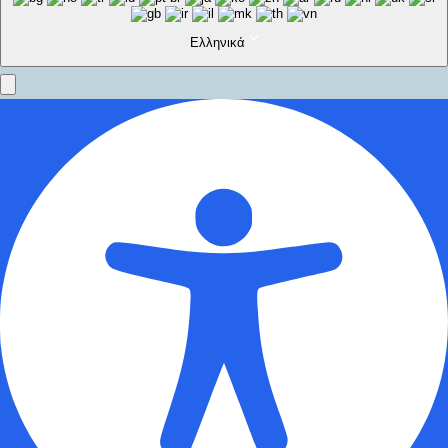
Ελληνικά