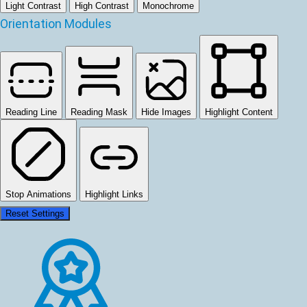
Light Contrast
High Contrast
Monochrome
Orientation Modules
Reading Line
Reading Mask
Hide Images
Highlight Content
Stop Animations
Highlight Links
Reset Settings