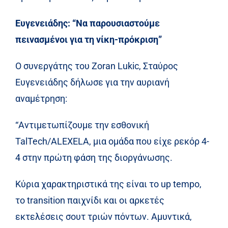
Ευγενειάδης: “Να παρουσιαστούμε
πεινασμένοι για τη νίκη-πρόκριση”
Ο συνεργάτης του Zoran Lukic, Σταύρος
Ευγενειάδης δήλωσε για την αυριανή
αναμέτρηση:
“Αντιμετωπίζουμε την εσθονική
TalTech/ALEXELA, μια ομάδα που είχε ρεκόρ 4-
4 στην πρώτη φάση της διοργάνωσης.
Κύρια χαρακτηριστικά της είναι το up tempo,
το transition παιχνίδι και οι αρκετές
εκτελέσεις σουτ τριών πόντων. Αμυντικά,