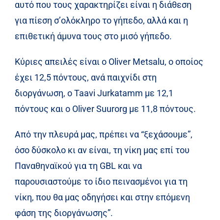
αυτό που τους χαρακτηρίζει είναι η διάθεση
για πίεση σ’ολόκληρο το γήπεδο, αλλά και η
επιθετική άμυνα τους στο μισό γήπεδο.
Κύριες απειλές είναι ο Oliver Metsalu, ο οποίος
έχει 12,5 πόντους, ανά παιχνίδι στη
διοργάνωση, ο Taavi Jurkatamm με 12,1
πόντους και o Oliver Suurorg με 11,8 πόντους.
Από την πλευρά μας, πρέπει να “ξεχάσουμε”,
όσο δύσκολο κι αν είναι, τη νίκη μας επί του
Παναθηναϊκού για τη GBL και να
παρουσιαστούμε το ίδιο πεινασμένοι για τη
νίκη, που θα μας οδηγήσει και στην επόμενη
φάση της διοργάνωσης”.