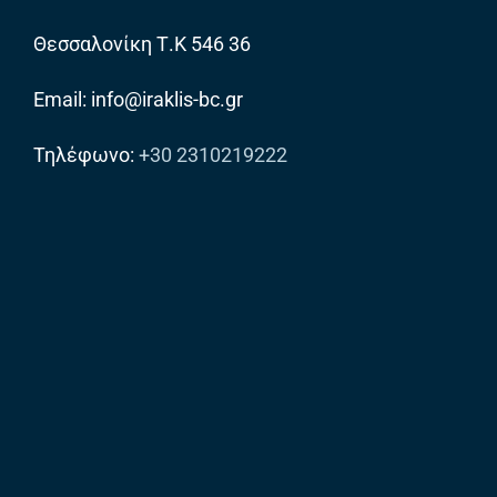
Θεσσαλονίκη Τ.Κ 546 36
Email: info@iraklis-bc.gr
Τηλέφωνο:
+30 2310219222