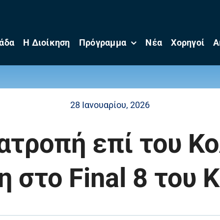
άδα
Η Διοίκηση
Πρόγραμμα
Νέα
Χορηγοί
Α
28 Ιανουαρίου, 2026
ατροπή επί του Κ
 στο Final 8 του