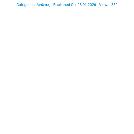
Categories:
Αγώνες
Published On: 28.01.2026
Views: 332