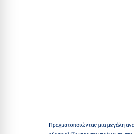
Πραγματοποιώντας μια μεγάλη ανατ