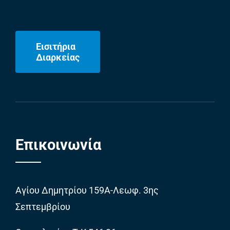
Εισιτήρια
Διαρκείας
Επικοινωνία
Αγίου Δημητρίου 159Α-Λεωφ. 3ης
Σεπτεμβρίου