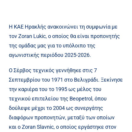
Η ΚΑΕ Ηρακλής ανακοινώνει τη συμφωνία με
τον Zoran Lukic, ο οποίος θα είναι προπονητής
της ομάδας μας για το υπόλοιπο της
αγωνιστικής περιόδου 2025-2026.
Ο Σέρβος τεχνικός γεννήθηκε στις 7
Σεπτεμβρίου του 1971 στο Βελιγράδι. Ξεκίνησε
την καριέρα του το 1995 ως μέλος του
τεχνικού επιτελείου της Beopetrol, όπου
δούλεψε μέχρι το 2004 ως συνεργάτης
διαφόρων προπονητών, μεταξύ των οποίων
και ο Zoran Slavnic, ο οποίος εργάστηκε στον