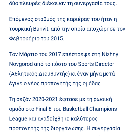
δύο πλευρές διέκοψαν τη συνεργασία τους.
Επόμενος σταθμός της καριέρας του ήταν η
τουρκική Banvit, από την οποία αποχώρησε τον
Φεβρουάριο του 2015.
Τον Μάρτιο του 2017 επέστρεψε στη Nizhny
Novgorod από το πόστο του Sports Director
(Αθλητικός Διευθυντής) κι έναν μήνα μετά
έγινε ο νέος προπονητής της ομάδας.
Τη σεζόν 2020-2021 έφτασε με τη ρωσική
ομάδα στο Final-8 του Basketball Champions
League και αναδείχθηκε καλύτερος
προπονητής της διοργάνωσης. Η συνεργασία