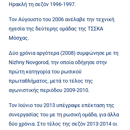
Ηρακλή τη σεζόν 1996-1997.
Τον Αύγουστο του 2006 ανέλαβε την τεχνική
ηγεσία της δεύτερης ομάδας της ΤΣΣΚΑ
Μόσχας.
Δύο χρόνια αργότερα (2008) συμφώνησε με τη
Nizhny Novgorod, την οποία οδήγησε στην
πρώτη κατηγορία του ρωσικού
πρωταθλήματος, μετά το τέλος της
αγωνιστικής περιόδου 2009-2010.
Τον Ιούνιο του 2013 υπέγραψε επέκταση της
συνεργασίας του με τη ρωσική ομάδα, για άλλα
δύο χρόνια. Στο τέλος της σεζόν 2013-2014 οι