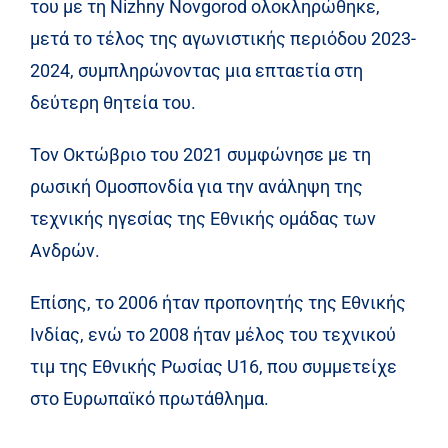
του με τη Nizhny Novgorod ολοκληρώθηκε,
μετά το τέλος της αγωνιστικής περιόδου 2023-
2024, συμπληρώνοντας μια επταετία στη
δεύτερη θητεία του.
Τον Οκτώβριο του 2021 συμφώνησε με τη
ρωσική Ομοσπονδία για την ανάληψη της
τεχνικής ηγεσίας της Εθνικής ομάδας των
Ανδρών.
Επίσης, το 2006 ήταν προπονητής της Εθνικής
Ινδίας, ενώ το 2008 ήταν μέλος του τεχνικού
τιμ της Εθνικής Ρωσίας U16, που συμμετείχε
στο Ευρωπαϊκό πρωτάθλημα.