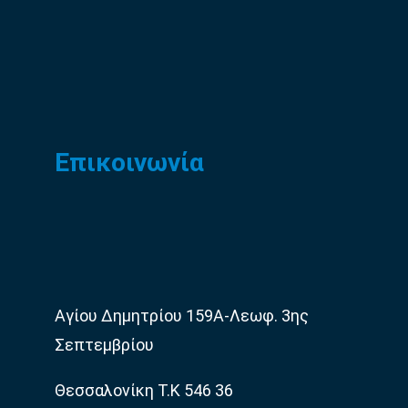
Επικοινωνία
Αγίου Δημητρίου 159Α-Λεωφ. 3ης
Σεπτεμβρίου
Θεσσαλονίκη Τ.Κ 546 36