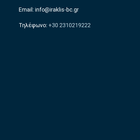
Email: info@iraklis-bc.gr
Τηλέφωνο:
+30 2310219222