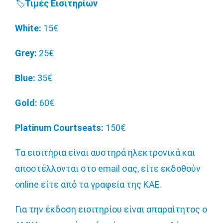
🏷️
Τιμές Εισιτηρίων
White:
15€
Grey:
25€
Blue:
35€
Gold:
60€
Platinum Courtseats:
150€
Τα εισιτήρια είναι αυστηρά ηλεκτρονικά και
αποστέλλονται στο email σας, είτε εκδοθούν
online είτε από τα γραφεία της ΚΑΕ.
Για την έκδοση εισιτηρίου είναι απαραίτητος ο