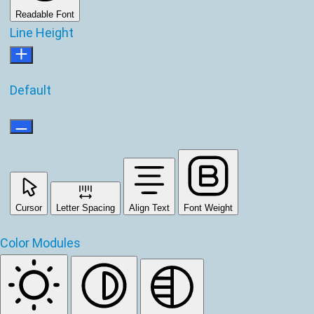
Readable Font
Line Height
Default
Cursor
Letter Spacing
Align Text
Font Weight
Color Modules