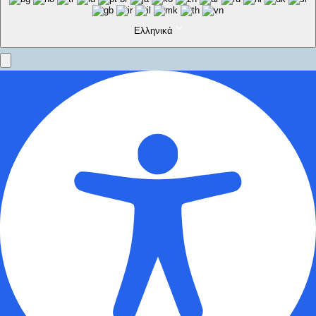
Ελληνικά