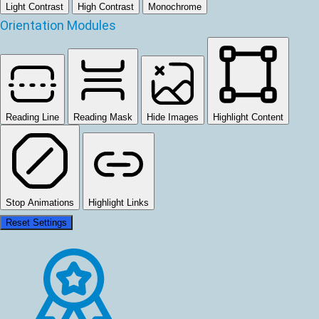
Light Contrast
High Contrast
Monochrome
Orientation Modules
Reading Line
Reading Mask
Hide Images
Highlight Content
Stop Animations
Highlight Links
Reset Settings