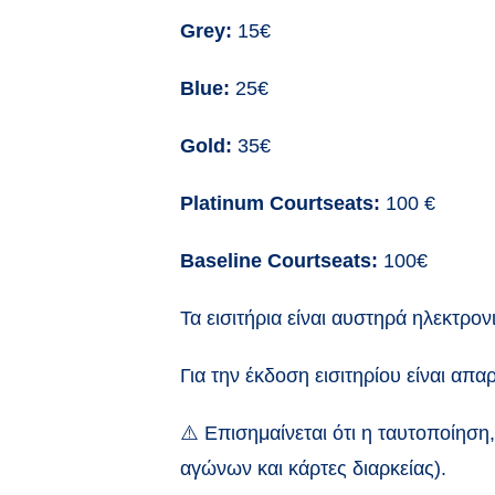
Grey:
15€
Blue:
25€
Gold:
35€
Platinum Courtseats:
100 €
Baseline Courtseats:
100€
Τα εισιτήρια είναι αυστηρά ηλεκτρον
Για την έκδοση εισιτηρίου είναι απα
⚠️
Επισημαίνεται ότι η ταυτοποίηση,
αγώνων και κάρτες διαρκείας).