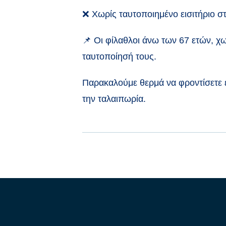
❌
Χωρίς ταυτοποιημένο εισιτήριο σ
📌
Οι φίλαθλοι άνω των 67 ετών, χ
ταυτοποίησή τους.
Παρακαλούμε θερμά να φροντίσετε έ
την ταλαιπωρία.