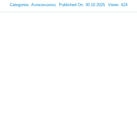
Categories:
Ανακοινώσεις
Published On: 30.10.2025
Views: 624