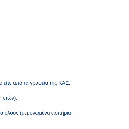
ne είτε από τα γραφεία της ΚΑΕ.
+ ετών).
ια όλους (μεμονωμένα εισιτήρια