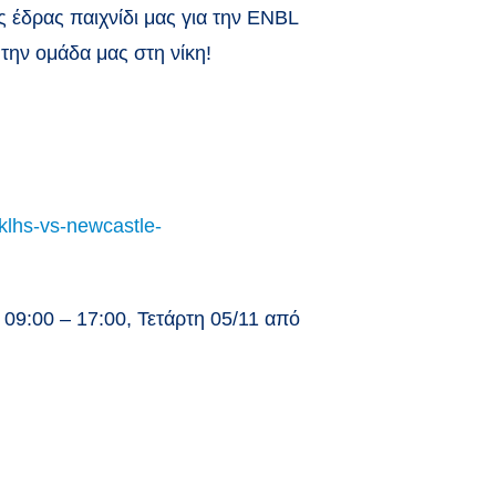
 έδρας παιχνίδι μας για την ENBL
την ομάδα μας στη νίκη!
aklhs-vs-newcastle-
09:00 – 17:00, Τετάρτη 05/11 από