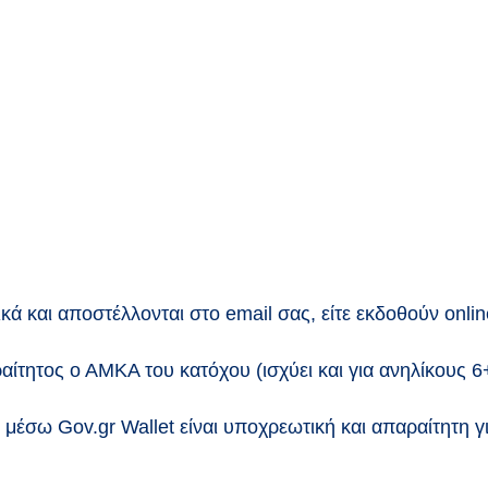
ικά και αποστέλλονται στο email σας, είτε εκδοθούν onli
ραίτητος ο ΑΜΚΑ του κατόχου (ισχύει και για ανηλίκους 6
 μέσω Gov.gr Wallet είναι υποχρεωτική και απαραίτητη γ