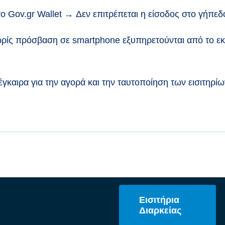
το Gov.gr Wallet
→
Δεν επιτρέπεται η είσοδος στο γήπεδ
ωρίς πρόσβαση σε smartphone εξυπηρετούνται από το εκδ
γκαιρα για την αγορά και την ταυτοποίηση των εισιτηρί
Εισιτήρια
Διαρκείας