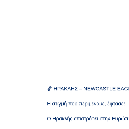
🏀
ΗΡΑΚΛΗΣ – NEWCASTLE EAGLES| 
Η στιγμή που περιμέναμε, έφτασε!
Ο Ηρακλής επιστρέφει στην Ευρώπη 