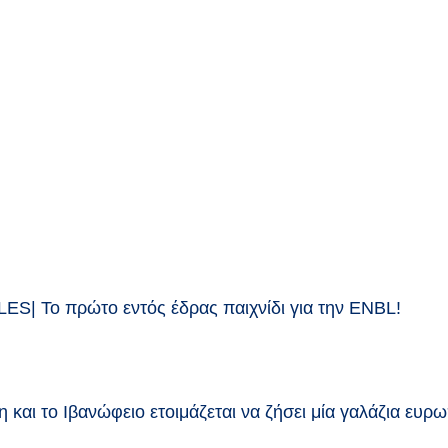
Το πρώτο εντός έδρας παιχνίδι για την ENBL!
και το Ιβανώφειο ετοιμάζεται να ζήσει μία γαλάζια ευρω