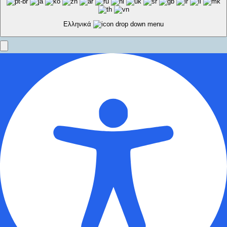
Ελληνικά