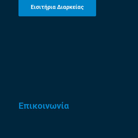
Εισιτήρια Διαρκείας
Επικοινωνία