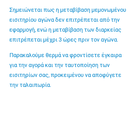
Σημειώνεται πως η μεταβίβαση μεμονωμένου
εισιτηρίου αγώνα δεν επιτρέπεται από την
εφαρμογή, ενώ η μεταβίβαση των διαρκείας
επιτρέπεται μέχρι 3 ώρες πριν τον αγώνα.
Παρακαλούμε θερμά να φροντίσετε έγκαιρα
για την αγορά και την ταυτοποίηση των
εισιτηρίων σας, προκειμένου να αποφύγετε
την ταλαιπωρία.