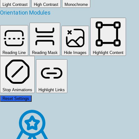
Light Contrast
High Contrast
Monochrome
Orientation Modules
Reading Line
Reading Mask
Hide Images
Highlight Content
Stop Animations
Highlight Links
Reset Settings