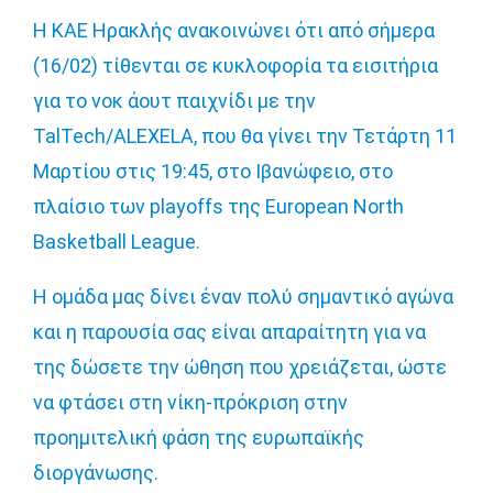
Η ΚΑΕ Ηρακλής ανακοινώνει ότι από σήμερα
(16/02) τίθενται σε κυκλοφορία τα εισιτήρια
για το νοκ άουτ παιχνίδι με την
TalTech/ALEXELA, που θα γίνει την Τετάρτη 11
Μαρτίου στις 19:45, στο Ιβανώφειο, στο
πλαίσιο των playoffs της European North
Basketball League.
Η ομάδα μας δίνει έναν πολύ σημαντικό αγώνα
και η παρουσία σας είναι απαραίτητη για να
της δώσετε την ώθηση που χρειάζεται, ώστε
να φτάσει στη νίκη-πρόκριση στην
προημιτελική φάση της ευρωπαϊκής
διοργάνωσης.