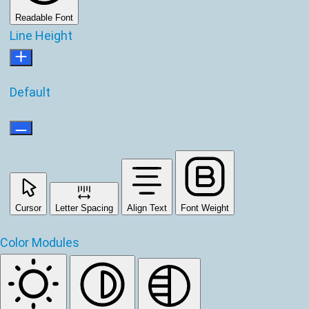
Readable Font
Line Height
Default
Cursor
Letter Spacing
Align Text
Font Weight
Color Modules