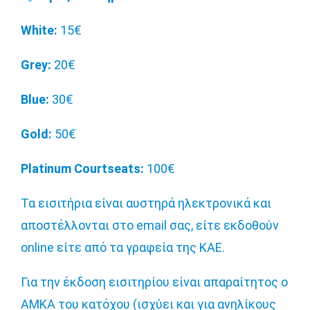
White:
15€
Grey:
20€
Blue:
30€
Gold:
50€
Platinum Courtseats:
100€
Τα εισιτήρια είναι αυστηρά ηλεκτρονικά και
αποστέλλονται στο email σας, είτε εκδοθούν
online είτε από τα γραφεία της ΚΑΕ.
Για την έκδοση εισιτηρίου είναι απαραίτητος ο
ΑΜΚΑ του κατόχου (ισχύει και για ανηλίκους