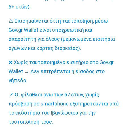
6+ ετών).
⚠️
Επισημαίνεται ότι η ταυτοποίηση, μέσω
Gov.gr Wallet είναι υποχρεωτική και
απαραίτητη για όλους (μεμονωμένα εισιτήρια
αγώνων και κάρτες διαρκείας).
❌
Χωρίς ταυτοποιημένο εισιτήριο στο Gov.gr
Wallet
→
Δεν επιτρέπεται η είσοδος στο
γήπεδο.
📌
Οι φίλαθλοι άνω των 67 ετών, χωρίς
πρόσβαση σε smartphone εξυπηρετούνται από
το εκδοτήριο του Ιβανώφειου για την
ταυτοποίησή τους.