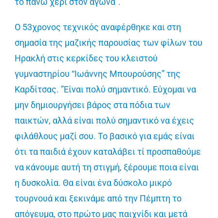
το πάνω χέρι στον αγώνα”.
Ο 53χρονος τεχνικός αναφέρθηκε και στη
σημασία της μαζικής παρουσίας των φίλων του
Ηρακλή στις κερκίδες του κλειστού
γυμναστηρίου “Ιωάννης Μπουρούσης” της
Καρδίτσας. ”Είναι πολύ σημαντικό. Εύχομαι να
μην δημιουργήσει βάρος στα πόδια των
παικτών, αλλά είναι πολύ σημαντικό να έχεις
φιλάθλους μαζί σου. Το βασικό για εμάς είναι
ότι τα παιδιά έχουν καταλάβει τί προσπαθούμε
να κάνουμε αυτή τη στιγμή, ξέρουμε ποια είναι
η δυσκολία. Θα είναι ένα δύσκολο μικρό
τουρνουά και ξεκινάμε από την Πέμπτη το
απόγευμα, στο πρώτο μας παιχνίδι και μετά