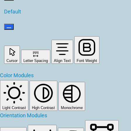
Default
Cursor
Letter Spacing
Align Text
Font Weight
Color Modules
Light Contrast
High Contrast
Monochrome
Orientation Modules