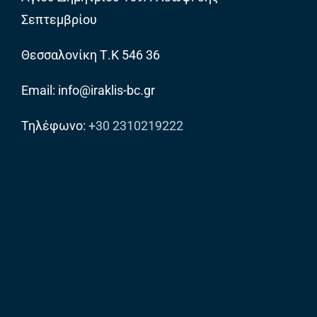
Σεπτεμβρίου
Θεσσαλονίκη Τ.Κ 546 36
Email: info@iraklis-bc.gr
Τηλέφωνο:
+30 2310219222