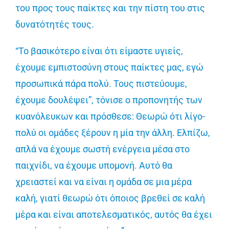
του προς τους παίκτες και την πίστη του στις
δυνατότητές τους.
“Το βασικότερο είναι ότι είμαστε υγιείς,
έχουμε εμπιστοσύνη στους παίκτες μας, εγώ
προσωπικά πάρα πολύ. Τους πιστεύουμε,
έχουμε δουλέψει”, τόνισε ο προπονητής των
κυανόλευκων και πρόσθεσε: Θεωρώ ότι λίγο-
πολύ οι ομάδες ξέρουν η μία την άλλη. Ελπίζω,
απλά να έχουμε σωστή ενέργεια μέσα στο
παιχνίδι, να έχουμε υπομονή. Αυτό θα
χρειαστεί και να είναι η ομάδα σε μια μέρα
καλή, γιατί θεωρώ ότι όποιος βρεθεί σε καλή
μέρα και είναι αποτελεσματικός, αυτός θα έχει