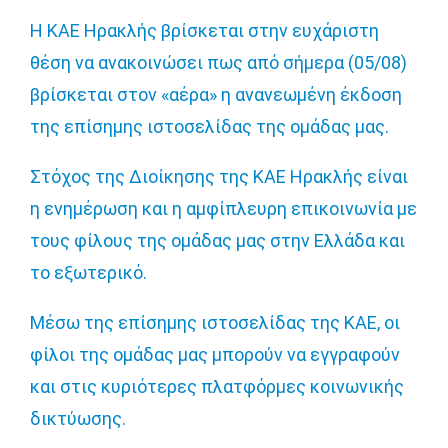
Η ΚΑΕ Ηρακλής βρίσκεται στην ευχάριστη
θέση να ανακοινώσει πως από σήμερα (05/08)
βρίσκεται στον «αέρα» η ανανεωμένη έκδοση
της επίσημης ιστοσελίδας της ομάδας μας.
Στόχος της Διοίκησης της ΚΑΕ Ηρακλής είναι
η ενημέρωση και η αμφίπλευρη επικοινωνία με
τους φίλους της ομάδας μας στην Ελλάδα και
το εξωτερικό.
Μέσω της επίσημης ιστοσελίδας της ΚΑΕ, οι
φίλοι της ομάδας μας μπορούν να εγγραφούν
και στις κυριότερες πλατφόρμες κοινωνικής
δικτύωσης.