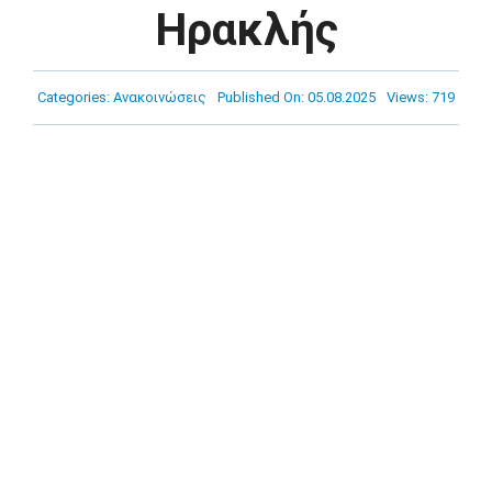
Πρόγραμμα
Ηρακλής
Νέα
Categories:
Ανακοινώσεις
Published On: 05.08.2025
Views: 719
Χορηγοί
Ακαδημία
Επικοινωνία