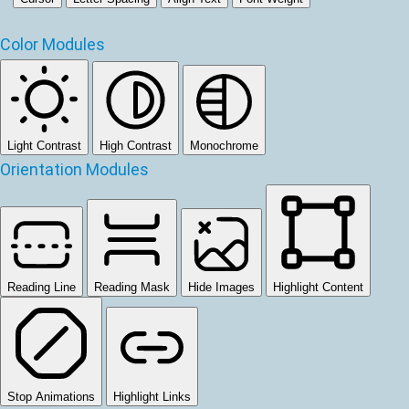
Color Modules
Light Contrast
High Contrast
Monochrome
Orientation Modules
Reading Line
Reading Mask
Hide Images
Highlight Content
Stop Animations
Highlight Links