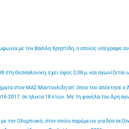
φωνία με τον Βασίλη Χρηστίδη, ο οποίος υπέγραψε συμ
98 στη Θεσσαλονίκη, έχει ύψος 2,08 μ. και αγωνίζεται ω
ματα στον ΜΑΣ Μαντουλίδη απ’ όπου τον απέκτησε ο Ά
16-2017, σε ηλικία 18 ετών. Με τη φανέλα του Άρη αγω
με τον Ολυμπιακό, στον οποίο παρέμεινε για δύο σεζόν