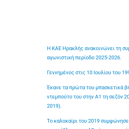
Η ΚΑΕ Ηρακλής ανακοινώνει τη συμ
αγωνιστική περίοδο 2025-2026.
Γεννημένος στις 10 Ιουλίου του 19
Έκανε τα πρώτα του μπασκετικά βή
ντεμπούτο του στην Α1 τη σεζόν 20
2019).
Το καλοκαίρι του 2019 συμφώνησε 