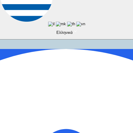
Ελληνικά