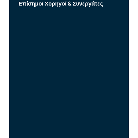
Επίσημοι Χορηγοί & Συνεργάτες