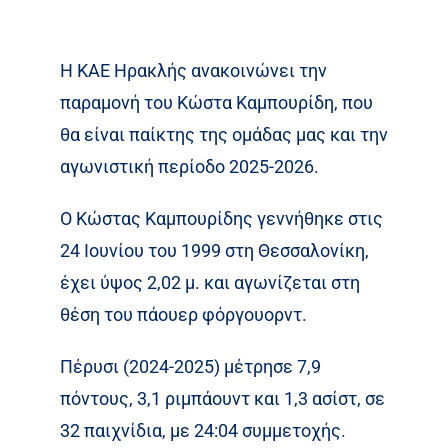
Η ΚΑΕ Ηρακλής ανακοινώνει την
παραμονή του Κώστα Καμπουρίδη, που
θα είναι παίκτης της ομάδας μας και την
αγωνιστική περίοδο 2025-2026.
Ο Κώστας Καμπουρίδης γεννήθηκε στις
24 Ιουνίου του 1999 στη Θεσσαλονίκη,
έχει ύψος 2,02 μ. και αγωνίζεται στη
θέση του πάουερ φόργουορντ.
Πέρυσι (2024-2025) μέτρησε 7,9
πόντους, 3,1 ριμπάουντ και 1,3 ασίστ, σε
32 παιχνίδια, με 24:04 συμμετοχής.