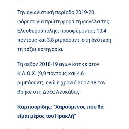
Την αγωνιστική περίοδο 2019-20
φόρεσε για πρώτη φορά τη φανέλα της
Ελευθερούπολης, προσφέροντας 10,4
πόντους και 3,8 ριμπάουντ, στη δεύτερη
τη τάξει κατηγορία.
Τη σεζόν 2018-19 αγωνίστηκε στον
Κ.Α.Ο.Χ. (9,9 πόντους και 4,6
ριμπάουντ), ενώ η χρονιά 2017-18 τον
βρήκε στη Δόξα Λευκάδας.
Καμπουρίδης: “Χαρούμενος που θα
είμαι μέρος του Ηρακλή”