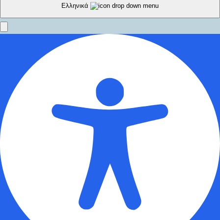
Ελληνικά