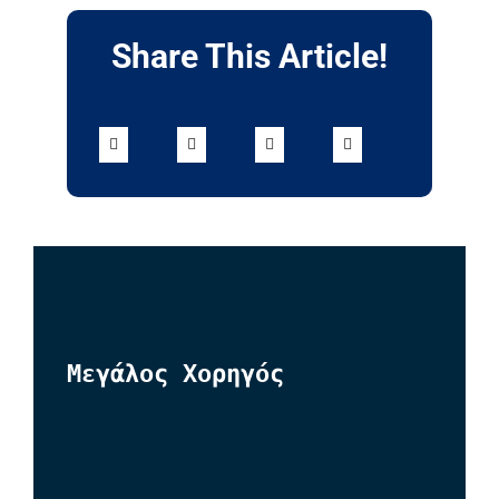
Share This Article!
Μεγάλος Χορηγός