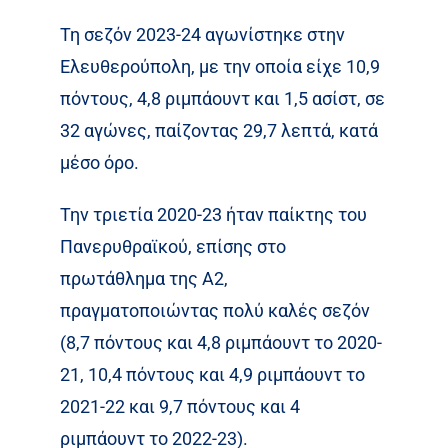
Τη σεζόν 2023-24 αγωνίστηκε στην
Ελευθερούπολη, με την οποία είχε 10,9
πόντους, 4,8 ριμπάουντ και 1,5 ασίστ, σε
32 αγώνες, παίζοντας 29,7 λεπτά, κατά
μέσο όρο.
Την τριετία 2020-23 ήταν παίκτης του
Πανερυθραϊκού, επίσης στο
πρωτάθλημα της Α2,
πραγματοποιώντας πολύ καλές σεζόν
(8,7 πόντους και 4,8 ριμπάουντ το 2020-
21, 10,4 πόντους και 4,9 ριμπάουντ το
2021-22 και 9,7 πόντους και 4
ριμπάουντ το 2022-23).