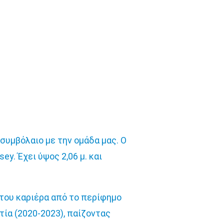
συμβόλαιο με την ομάδα μας. Ο
y. Έχει ύψος 2,06 μ. και
 του καριέρα από το περίφημο
τία (2020-2023), παίζοντας