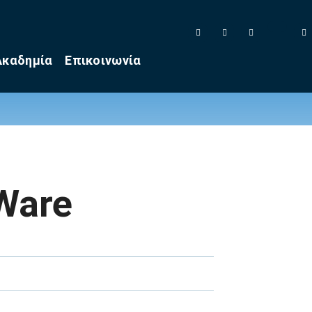
Ακαδημία
Επικοινωνία
Ware