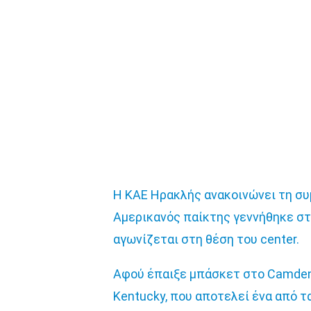
Η ΚΑΕ Ηρακλής ανακοινώνει τη συμ
Αμερικανός παίκτης γεννήθηκε στις
αγωνίζεται στη θέση του center.
Αφού έπαιξε μπάσκετ στο Camden 
Kentucky, που αποτελεί ένα από τ