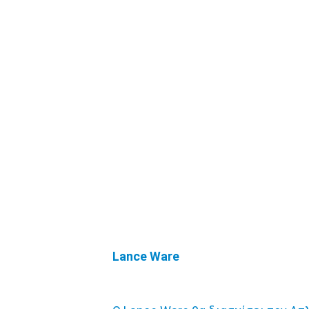
Lance Ware