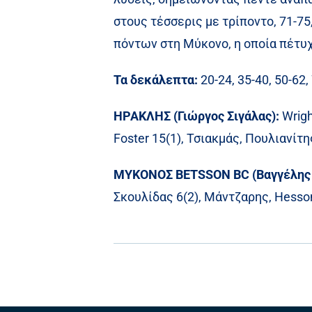
στους τέσσερις με τρίποντο, 71-75,
πόντων στη Μύκονο, η οποία πέτυχ
Τα δεκάλεπτα:
20-24, 35-40, 50-62,
ΗΡΑΚΛΗΣ (Γιώργος Σιγάλας):
Wrigh
Foster 15(1), Τσιακμάς, Πουλιανίτη
ΜΥΚΟΝΟΣ BETSSON BC (Βαγγέλης 
Σκουλίδας 6(2), Μάντζαρης, Hesson