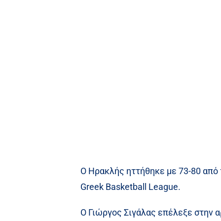
Ο Ηρακλής ηττήθηκε με 73-80 από 
Greek Basketball League.
Ο Γιώργος Σιγάλας επέλεξε στην αρ