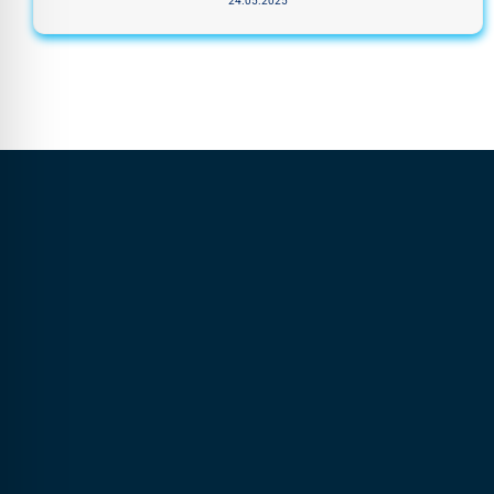
24.05.2025