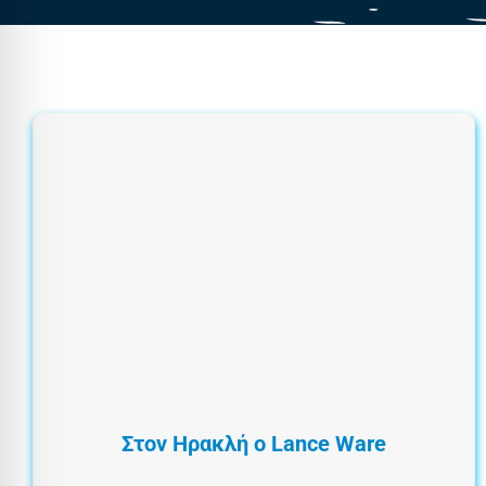
Στον Ηρακλή ο Lance Ware