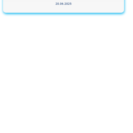
20.06.2025