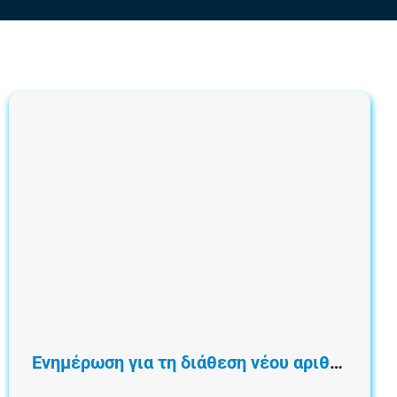
Ενημέρωση για τη διάθεση νέου αριθμού εισιτηρίων διαρκείας