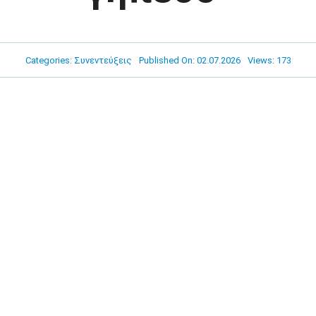
Categories:
Συνεντεύξεις
Published On: 02.07.2026
Views: 173