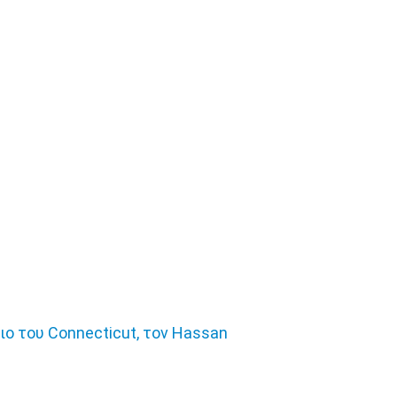
ο του Connecticut, τον Hassan