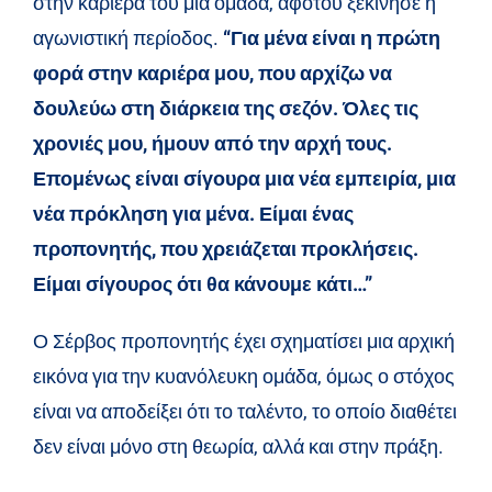
στην καριέρα του μια ομάδα, αφότου ξεκίνησε η
αγωνιστική περίοδος.
“Για μένα είναι η πρώτη
φορά στην καριέρα μου, που αρχίζω να
δουλεύω στη διάρκεια της σεζόν. Όλες τις
χρονιές μου, ήμουν από την αρχή τους.
Επομένως είναι σίγουρα μια νέα εμπειρία, μια
νέα πρόκληση για μένα. Είμαι ένας
προπονητής, που χρειάζεται προκλήσεις.
Είμαι σίγουρος ότι θα κάνουμε κάτι…”
Ο Σέρβος προπονητής έχει σχηματίσει μια αρχική
εικόνα για την κυανόλευκη ομάδα, όμως ο στόχος
είναι να αποδείξει ότι το ταλέντο, το οποίο διαθέτει
δεν είναι μόνο στη θεωρία, αλλά και στην πράξη.