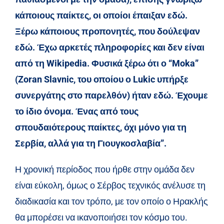
κάποιους παίκτες, οι οποίοι έπαιξαν εδώ.
Ξέρω κάποιους προπονητές, που δούλεψαν
εδώ. Έχω αρκετές πληροφορίες και δεν είναι
από τη Wikipedia.
Φυσικά ξέρω ότι ο “Moka”
(Zoran Slavnic, του οποίου ο Lukic υπήρξε
συνεργάτης στο παρελθόν) ήταν εδώ. Έχουμε
το ίδιο όνομα. Ένας από τους
σπουδαιότερους παίκτες, όχι μόνο για τη
Σερβία, αλλά για τη Γιουγκοσλαβία”.
Η χρονική περίοδος που ήρθε στην ομάδα δεν
είναι εύκολη, όμως ο Σέρβος τεχνικός ανέλυσε τη
διαδικασία και τον τρόπο, με τον οποίο ο Ηρακλής
θα μπορέσει να ικανοποιήσει τον κόσμο του.