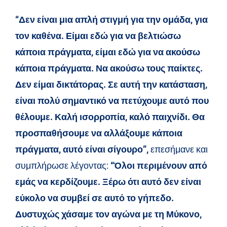
“Δεν είναι μια απλή στιγμή για την ομάδα, για
τον καθένα. Είμαι εδώ για να βελτιώσω
κάποια πράγματα, είμαι εδώ για να ακούσω
κάποια πράγματα. Να ακούσω τους παίκτες.
Δεν είμαι δικτάτορας. Σε αυτή την κατάσταση,
είναι πολύ σημαντικό να πετύχουμε αυτό που
θέλουμε. Καλή ισορροπία, καλό παιχνίδι. Θα
προσπαθήσουμε να αλλάξουμε κάποια
πράγματα, αυτό είναι σίγουρο”,
επεσήμανε και
συμπλήρωσε λέγοντας:
“Όλοι περιμένουν από
εμάς να κερδίζουμε. Ξέρω ότι αυτό δεν είναι
εύκολο να συμβεί σε αυτό το γήπεδο.
Δυστυχώς χάσαμε τον αγώνα με τη Μύκονο,