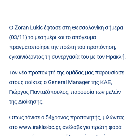
Ο Zoran Lukic έφτασε στη Θεσσαλονίκη σήμερα
(03/11) το μεσημέρι και το απόγευμα
πραγματοποίησε την πρώτη του προπόνηση,
εγκαινιάζοντας τη συνεργασία του με τον Ηρακλή.
Τον νέο προπονητή της ομάδας μας παρουσίασε
στους παίκτες ο General Manager της ΚΑΕ,
Γιώργος Πανταζόπουλος, παρουσία των μελών
της Διοίκησης.
Όπως τόνισε ο 54χρονος προπονητής, μιλώντας
στο www.iraklis-bc.gr, ανέλαβε για πρώτη φορά