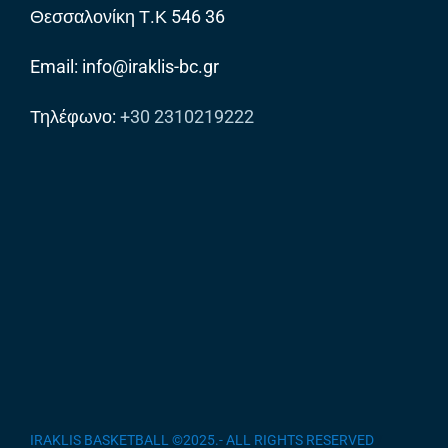
Θεσσαλονίκη Τ.Κ 546 36
Email: info@iraklis-bc.gr
Τηλέφωνο:
+30 2310219222
IRAKLIS BASKETBALL ©2025.- ALL RIGHTS RESERVED
/