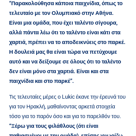
“Παρακολούθησα κάποια παιχνίδια, όπως το
τελευταίο με τον Ολυμπιακό στην Αθήνα.
Είναι μια ομάδα, που έχει ταλέντο σίγουρα,
αλλά πάντα λέω ότι το ταλέντο είναι κάτι στα
χαρτιά, πρέπει να το αποδεικνύεις στο παρκέ.
Η δουλειά μας θα είναι τώρα να πετύχουμε
αυτό και να δείξουμε σε όλους ότι το ταλέντο
δεν είναι μόνο στα χαρτιά. Είναι και στα
παιχνίδια και στο παρκέ”.
Τις τελευταίες μέρες ο Lukic έκανε την έρευνά του
για τον Ηρακλή, μαθαίνοντας αρκετά στοιχεία
τόσο για το παρόν όσο και για το παρελθόν του.
“Ξέρω για τους φιλάθλους (ότι είναι
παθιασμένοι με την ομάδα), επίσης γνωρίζω