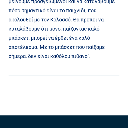
μείνουμε προσγειωμένοι και να καταλάβουμε
πόσο σημαντικό είναι το παιχνίδι, που
ακολουθεί με τον Κολοσσό. Θα πρέπει να
καταλάβουμε ότι μόνο, παίζοντας καλό
μπάσκετ, μπορεί να έρθει ένα καλό
αποτέλεσμα. Με το μπάσκετ που παίξαμε
σήμερα, δεν είναι καθόλου πιθανό”.