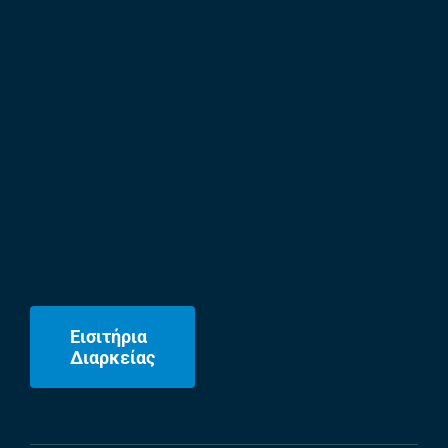
Εισιτήρια
Διαρκείας