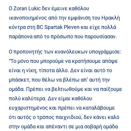
Ο Zoran Lukic δεν έμεινε καθόλου
ικανοποιημένος από την εμφάνιση του Ηρακλή
κόντρα στη BC Spartak Pleven και είχε πολλά
παράπονα από το πρόσωπο που παρουσίασαν.
Ο προπονητής των κυανόλευκων υπογράμμισε:
“Το μόνο που μπορούμε να κρατήσουμε απόψε
είναι η νίκη, τίποτα άλλο. Δεν είναι αυτό το
μπάσκετ, που θέλω να βλέπω απ’ αυτή την
ομάδα. Πρέπει να βελτιωθούμε και να παίξουμε
πολύ καλύτερα. Δεν είμαι καθόλου
ευχαριστημένος και πρέπει να καταλάβουμε
ότι αυτός ο τρόπος παιχνιδιού, δεν κάνει καλό
στην ομάδα και απέναντι σε μια σοβαρή ομάδα