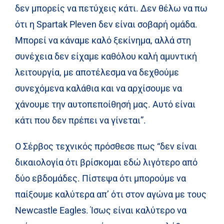
δεν μπορείς να πετύχεις κάτι. Δεν θέλω να πω
ότι η Spartak Pleven δεν είναι σοβαρή ομάδα.
Μπορεί να κάναμε καλό ξεκίνημα, αλλά στη
συνέχεια δεν είχαμε καθόλου καλή αμυντική
λειτουργία, με αποτέλεσμα να δεχθούμε
συνεχόμενα καλάθια και να αρχίσουμε να
χάνουμε την αυτοπεποίθησή μας. Αυτό είναι
κάτι που δεν πρέπει να γίνεται”.
Ο Σέρβος τεχνικός πρόσθεσε πως “δεν είναι
δικαιολογία ότι βρίσκομαι εδώ λιγότερο από
δύο εβδομάδες. Πίστεψα ότι μπορούμε να
παίξουμε καλύτερα απ’ ότι στον αγώνα με τους
Newcastle Eagles. Ίσως είναι καλύτερο να