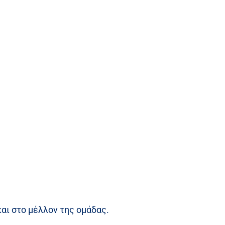
και στο μέλλον της ομάδας.