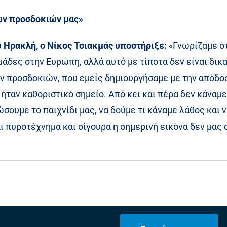
ων προσδοκιών μας»
Ηρακλή, ο Νίκος Τσιακμάς υποστήριξε:
«Γνωρίζαμε ότ
μάδες στην Ευρώπη, αλλά αυτό με τίποτα δεν είναι δικα
 προσδοκιών, που εμείς δημιουργήσαμε με την απόδοσ
ήταν καθοριστικό σημείο. Από κει και πέρα δεν κάναμε 
ώσουμε το παιχνίδι μας, να δούμε τι κάναμε λάθος και
αι πυροτέχνημα και σίγουρα η σημερινή εικόνα δεν μας