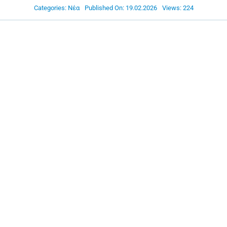
Categories:
Νέα
Published On: 19.02.2026
Views: 224