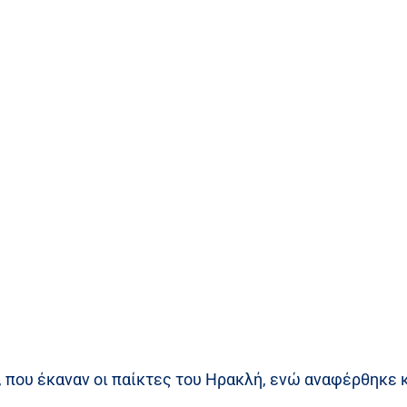
η, που έκαναν οι παίκτες του Ηρακλή, ενώ αναφέρθηκε 