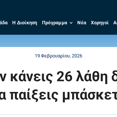
άδα
Η Διοίκηση
Πρόγραμμα
Νέα
Χορηγοί
Α
19 Φεβρουαρίου, 2026
αν κάνεις 26 λάθη 
α παίξεις μπάσκε