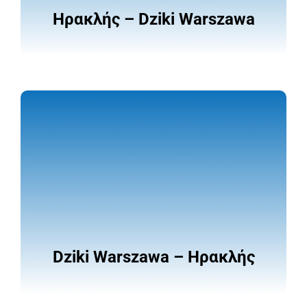
Ηρακλής – Dziki Warszawa
Dziki Warszawa – Ηρακλής