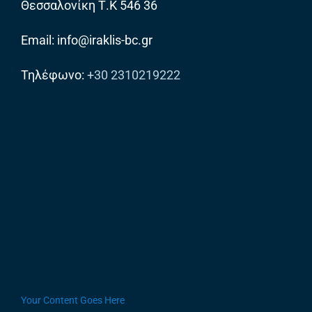
Θεσσαλονίκη Τ.Κ 546 36
Email: info@iraklis-bc.gr
Τηλέφωνο:
+30 2310219222
Your Content Goes Here