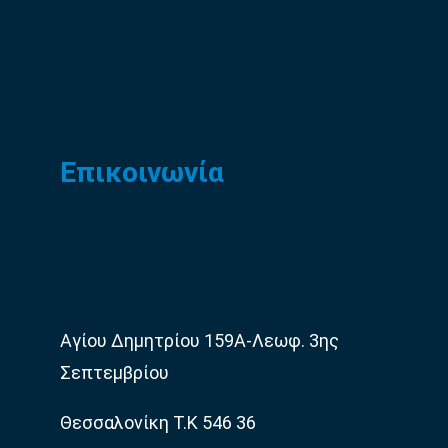
Επικοινωνία
Αγίου Δημητρίου 159Α-Λεωφ. 3ης
Σεπτεμβρίου
Θεσσαλονίκη Τ.Κ 546 36