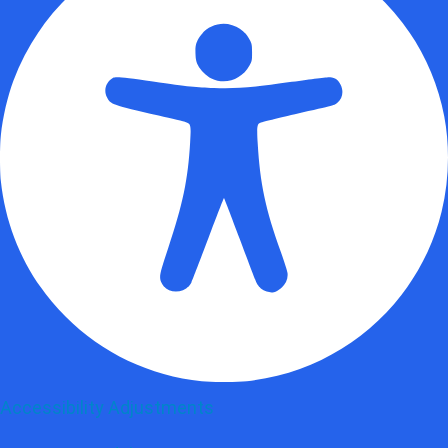
Accessibility Adjustments