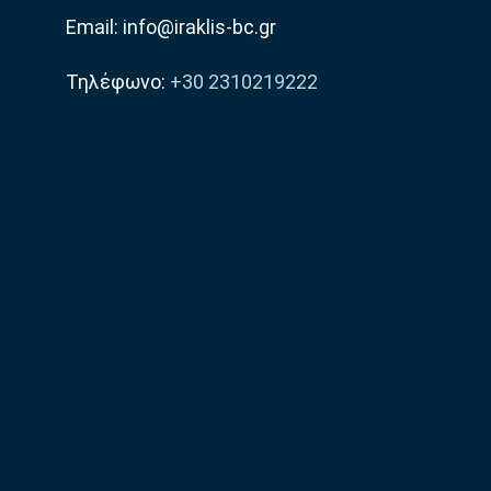
Email: info@iraklis-bc.gr
Τηλέφωνο:
+30 2310219222