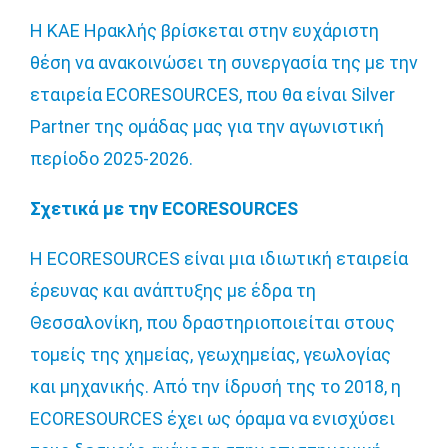
Η ΚΑΕ Ηρακλής βρίσκεται στην ευχάριστη
θέση να ανακοινώσει τη συνεργασία της με την
εταιρεία ECORESOURCES, που θα είναι Silver
Partner της ομάδας μας για την αγωνιστική
περίοδο 2025-2026.
Σχετικά με την ECORESOURCES
Η ECORESOURCES είναι μια ιδιωτική εταιρεία
έρευνας και ανάπτυξης με έδρα τη
Θεσσαλονίκη, που δραστηριοποιείται στους
τομείς της χημείας, γεωχημείας, γεωλογίας
και μηχανικής. Από την ίδρυσή της το 2018, η
ECORESOURCES έχει ως όραμα να ενισχύσει