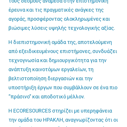
τους δεσμούς ανάμεσα στην επιστημονική
έρευνα και τις πραγματικές ανάγκες της
αγοράς, προσφέροντας ολοκληρωμένες και
βιώσιμες λύσεις υψηλής τεχνολογικής αξίας.
Η διεπιστημονική ομάδα της, αποτελούμενη
από εξειδικευμένους επιστήμονες, συνδυάζει
τεχνογνωσία και δημιουργικότητα για την
ανάπτυξη καινοτόμων εργαλείων, τη
βελτιστοποίηση διεργασιών και την
υποστήριξη έργων που συμβάλλουν σε ένα πιο
“πράσινο” και αποδοτικό μέλλον.
Η ECORESOURCES στηρίζει με υπερηφάνεια
την ομάδα του ΗΡΑΚΛΗ, αναγνωρίζοντας ότι οι